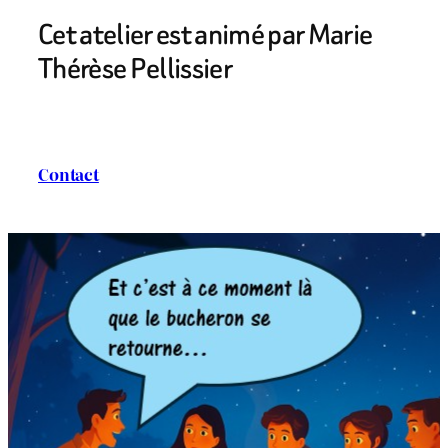
Cet atelier est animé par Marie
Thérèse Pellissier
Contact