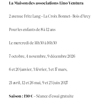
La Maison des associations Lino Ventura
2 avenue Fritz Lang – La Croix Bonnet- Bois d’Arcy
Pour les enfants de 8 à 12 ans
Le mercredi de 14h30 à 16h30
7 octobre, 4 novembre, 9 décembre 2026
6 et 20 janvier, 3 février, 3 et 17 mars,
21 avril, 12 et 26 mai, 9 et 23 juin 2027
Saison : 130 €
– Séance d’essai gratuite